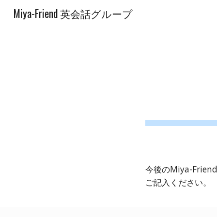
Miya-Friend 英会話グループ
Sk
今後のMiya-F
ご記入ください。