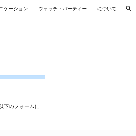
ニケーション
ウォッチ・パーティー
について
ion
、以下のフォームに