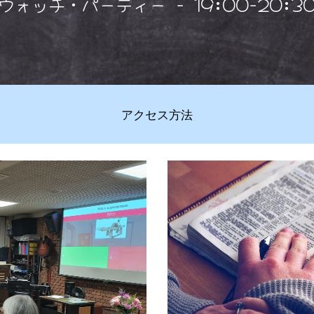
ウォッチ・パーティー - 19:00-20:3
アクセス方法