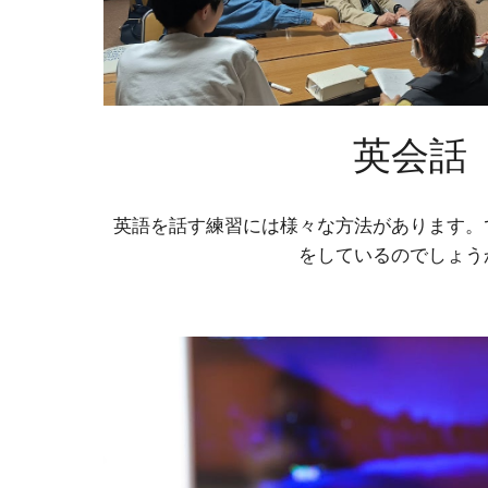
英会話
英語を話す練習には様々な方法があります。
をしているのでしょう