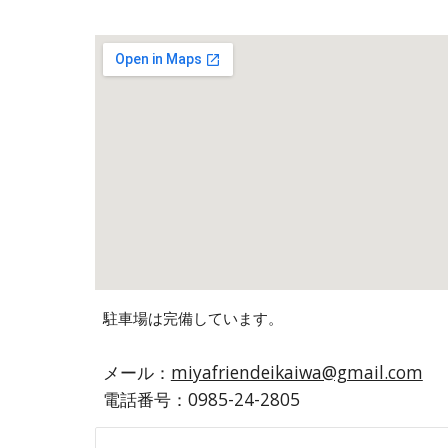
駐車場は完備しています。
メール：
miyafriendeikaiwa@gmail.com
電話番号
：
0985-24-2805