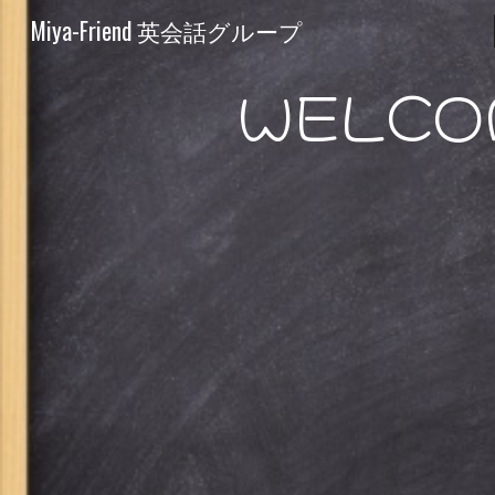
Miya-Friend 英会話グループ
Sk
WELCO