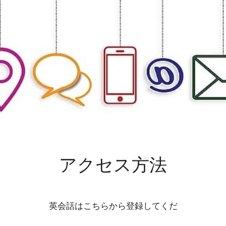
アクセス方法
英会話はこちらから登録してくだ