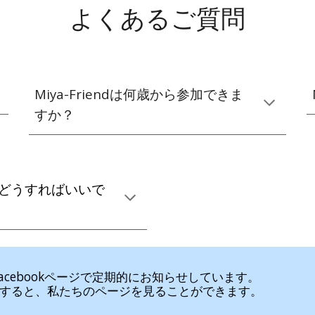
よくあるご質問
Miya-Friendは何歳から参加できま
すか？
どうすればいいで
、Facebookページで定期的にお知らせしています。
リックすると、私たちのページを見ることができます。