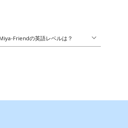
Miya-Friendの英語レベルは？