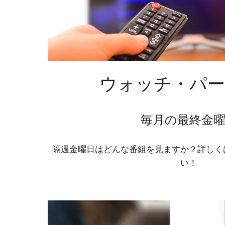
ウォッチ・パー
毎月の最終金
隔週金曜日はどんな番組を見ますか？詳しく
い！