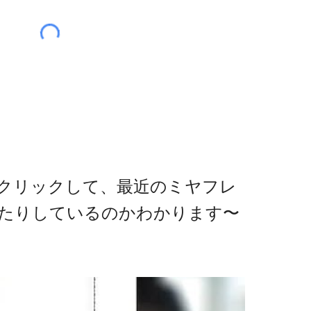
クリックして、最近のミヤフレ
たりしているのかわかります〜