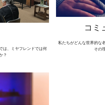
コミ
私たちがどんな世界的な
では、ミヤフレンドでは何
その
か？